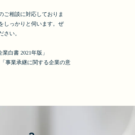
のご相談に対応しておりま
をしっかりと伺います。ぜ
ださい。
業白書 2021年版」
ンク「事業承継に関する企業の意
」