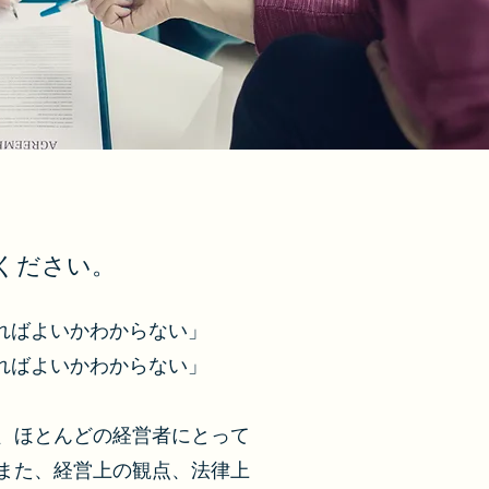
ください。
ればよいかわからない」
ればよいかわからない」
、ほとんどの経営者にとって
また、経営上の観点、法律上