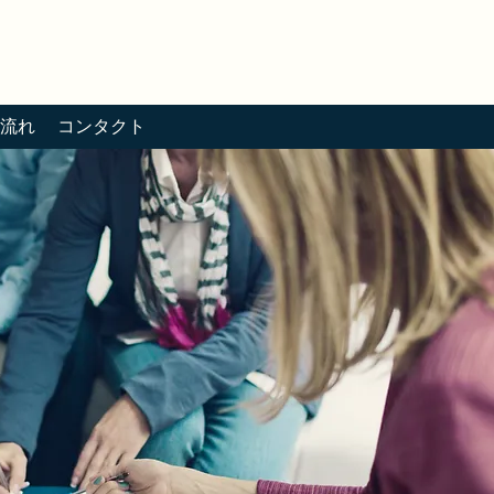
流れ
コンタクト