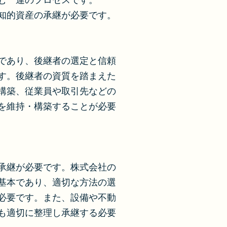
む一連のプロセスです。
知的資産の承継が必要です。
であり、後継者の選定と信頼
す。後継者の資質を踏まえた
構築、従業員や取引先などの
を維持・構築することが必要
承継が必要です。株式会社の
基本であり、適切な方法の選
必要です。また、設備や不動
も適切に整理し承継する必要