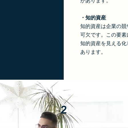
があります。
・知的資産
知的資産は企業の競
可欠です。この要素
知的資産を見える化
あります。
2