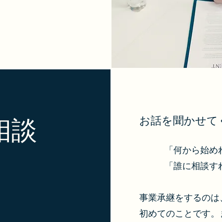
お話を聞かせて
相談
「何から始め
「誰に相談す
事業承継をするのは
初めてのことです。