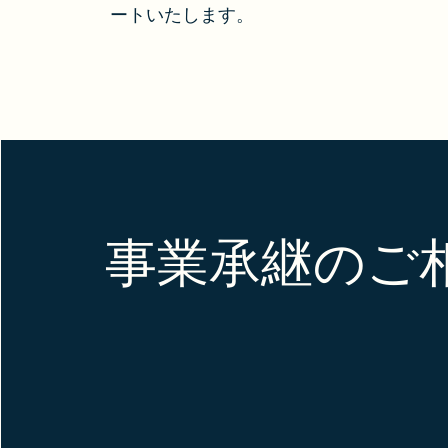
ートいたします。
事業承継のご